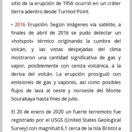
sitio de la erupción de 1956 ocurrió en un cráter
tierra adentro desde Turmoil Point.
•
2016
Erupción. Según imágenes vía satélite, a
finales de abril de 2016 se pudo detectar un
«hotspot» térmico originando la cumbre del
volcán, y las vistas despejadas del clima
mostraron una cantidad significativa de gas y
vapor, posiblemente con ceniza volcánica, a la
deriva del volcán. La erupción prosiguió con
emisiones de gas y vapores, así como posibles
flujos de lava al oeste y noroeste del Monte
Sourabaya hasta fines de julio.
El 20 de enero de 2020 un fuerte terremoto fue
registrado por el USGS (United States Geological
Survey) con magnitud 6,1 cerca de la Isla Bristol a