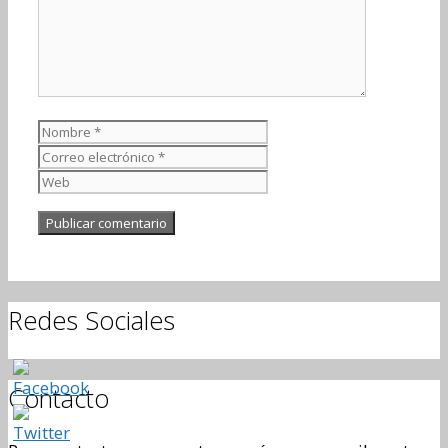
Nombre
Correo
electrónico
Web
Redes Sociales
Contacto