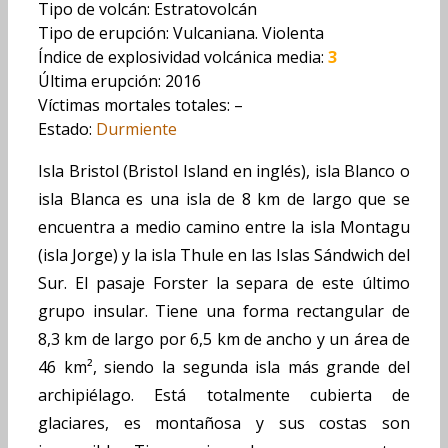
Tipo de volcán: Estratovolcán
Tipo de erupción: Vulcaniana. Violenta
Índice de explosividad volcánica media:
3
Última erupción: 2016
Víctimas mortales totales: –
Estado:
Durmiente
Isla Bristol (Bristol Island en inglés), isla Blanco o
isla Blanca es una isla de 8 km de largo que se
encuentra a medio camino entre la isla Montagu
(isla Jorge) y la isla Thule en las Islas Sándwich del
Sur. El pasaje Forster la separa de este último
grupo insular. Tiene una forma rectangular de
8,3 km de largo por 6,5 km de ancho y un área de
46 km², siendo la segunda isla más grande del
archipiélago. Está totalmente cubierta de
glaciares, es montañosa y sus costas son