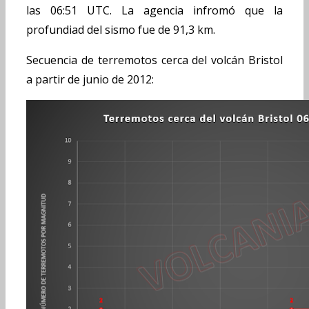
las 06:51 UTC. La agencia infromó que la
profundiad del sismo fue de 91,3 km.
Secuencia de terremotos cerca del volcán Bristol
a partir de junio de 2012: