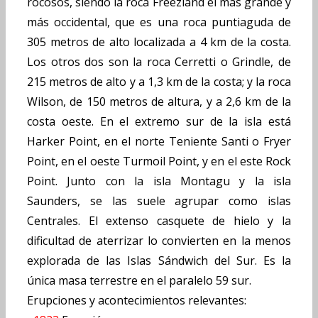
rocosos, siendo la roca Freezland el más grande y
más occidental, que es una roca puntiaguda de
305 metros de alto localizada a 4 km de la costa.
Los otros dos son la roca Cerretti o Grindle, de
215 metros de alto y a 1,3 km de la costa; y la roca
Wilson, de 150 metros de altura, y a 2,6 km de la
costa oeste. En el extremo sur de la isla está
Harker Point, en el norte Teniente Santi o Fryer
Point, en el oeste Turmoil Point, y en el este Rock
Point. Junto con la isla Montagu y la isla
Saunders, se las suele agrupar como islas
Centrales. El extenso casquete de hielo y la
dificultad de aterrizar lo convierten en la menos
explorada de las Islas Sándwich del Sur. Es la
única masa terrestre en el paralelo 59 sur.
Erupciones y acontecimientos relevantes: