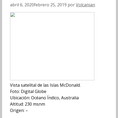
abril 6, 2020
febrero 25, 2019
por
Volcanian
Vista satelital de las Islas McDonald.
Foto: Digital Globe
Ubicación: Océano Índico, Australia
Altitud: 230 msnm
Origen: –