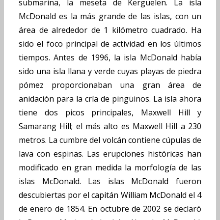
submarina, la meseta de Kerguelen. La isla
McDonald es la más grande de las islas, con un
área de alrededor de 1 kilómetro cuadrado. Ha
sido el foco principal de actividad en los últimos
tiempos. Antes de 1996, la isla McDonald había
sido una isla llana y verde cuyas playas de piedra
pómez proporcionaban una gran área de
anidación para la cría de pingüinos. La isla ahora
tiene dos picos principales, Maxwell Hill y
Samarang Hill; el más alto es Maxwell Hill a 230
metros. La cumbre del volcán contiene cúpulas de
lava con espinas. Las erupciones históricas han
modificado en gran medida la morfología de las
islas McDonald. Las islas McDonald fueron
descubiertas por el capitán William McDonald el 4
de enero de 1854. En octubre de 2002 se declaró