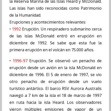
la Reserva Marina de las Islas Heard y McDonald.
Las islas han sido reconocidas como Patrimonio
de la Humanidad.
Erupciones y acontecimientos relevantes:
•
1992
Erupción. Un respiradero submarino cerca
de las islas McDonald entró en erupción en
diciembre de 1992. Se sabe que esta fue la
primera erupción en el volcán en 75.000 años.
•
1996-97
Erupción. Se observó un penacho de
erupción desde un avión en la isla McDonald en
diciembre de 1996. El 5 de enero de 1997, se vio
otro penacho de erupción desde un vuelo
turístico antártico. El barco RSV Aurora Australis
navegó a 7 km de la isla el 18 de marzo de 1997
en ruta hacia la isla Heard. Los observadores
vieron múltiples emisiones de vapor de un