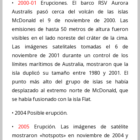
•
2000-01
Erupciones. El barco RSV Aurora
Australis pasó cerca del volcán de las islas
McDonald el 9 de noviembre de 2000. Las
emisiones de hasta 50 metros de altura fueron
visibles en el lado noreste del cráter de la cima.
Las imágenes satelitales tomadas el 6 de
noviembre de 2001 durante un control de los
límites marítimos de Australia, mostraron que la
isla duplicó su tamaño entre 1980 y 2001. El
punto más alto del grupo de islas se había
desplazado al extremo norte de McDonald, que
se había fusionado con la isla Flat.
•
2004 Posible erupción.
•
2005
Erupción. Las imágenes de satélite
mostraron «hotspots» en noviembre de 2004 y