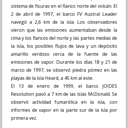
sistema de fisuras en el flanco norte del volcán. El
2 de abril de 1997, el barco FV Austral Leader
navegó a 2,6 km de la isla. Los observadores
vieron que las emisiones aumentaban desde la
cima y los flancos del norte y las partes medias de
la isla, los posibles flujos de lava y un depósito
amarillo verdoso cerca de la fuente de las
emisiones de vapor. Durante los días 18 y 21 de
marzo de 1997, se observó piedra pómez en las
playas de la isla Heard, a 45 km al este.
El 13 de enero de 1999, el barco JOIDES
Resolution pasó a 7 km de las islas McDonald. Se
observó actividad fumarólica en la isla, con
informes de vapor en la parte sur de la isla por
primera vez.