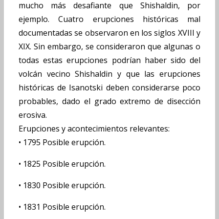
mucho más desafiante que Shishaldin, por
ejemplo. Cuatro erupciones históricas mal
documentadas se observaron en los siglos XVIII y
XIX. Sin embargo, se consideraron que algunas o
todas estas erupciones podrían haber sido del
volcán vecino Shishaldin y que las erupciones
históricas de Isanotski deben considerarse poco
probables, dado el grado extremo de disección
erosiva.
Erupciones y acontecimientos relevantes:
•
1795 Posible erupción.
•
1825 Posible erupción.
•
1830 Posible erupción.
•
1831 Posible erupción.