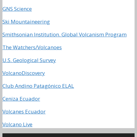
GNS Science
Ski Mountaineering
Smithsonian Institution. Global Volcanism Program
The Watchers/Volcanoes
U.S. Geological Survey
VolcanoDiscovery
Club Andino Patagónico ELAL
Ceniza Ecuador
Volcanes Ecuador
Volcano Live