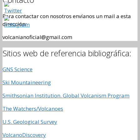
Para contactar con nosotros envíanos un mail a esta
dirección:
volcanianoficial@gmail.com
Sitios web de referencia bibliográfica:
GNS Science
Ski Mountaineering
Smithsonian Institution. Global Volcanism Program
The Watchers/Volcanoes
U.S. Geological Survey
VolcanoDiscovery