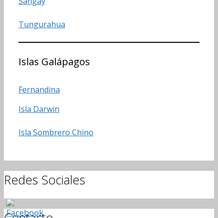
Sangay
Tungurahua
Islas Galápagos
Fernandina
Isla Darwin
Isla Sombrero Chino
Redes Sociales
Contacto