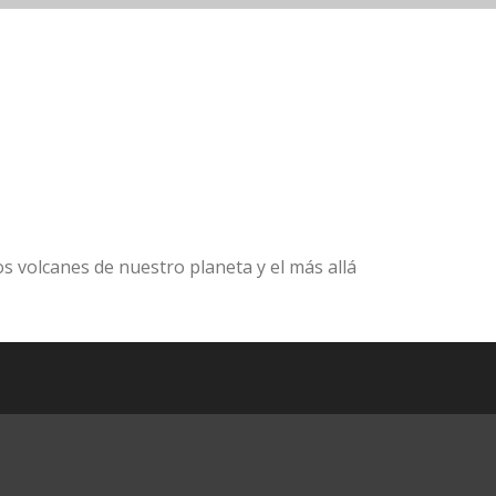
os volcanes de nuestro planeta y el más allá