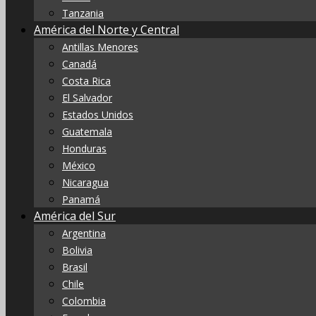
Tanzania
América del Norte y Central
Antillas Menores
Canadá
Costa Rica
El Salvador
Estados Unidos
Guatemala
Honduras
México
Nicaragua
Panamá
América del Sur
Argentina
Bolivia
Brasil
Chile
Colombia