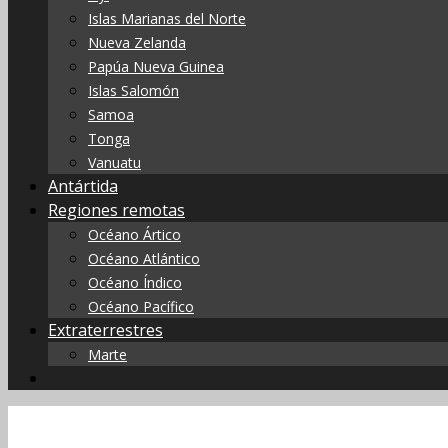
Islas Marianas del Norte
Nueva Zelanda
Papúa Nueva Guinea
Islas Salomón
Samoa
Tonga
Vanuatu
Antártida
Regiones remotas
Océano Ártico
Océano Atlántico
Océano Índico
Océano Pacífico
Extraterrestres
Marte