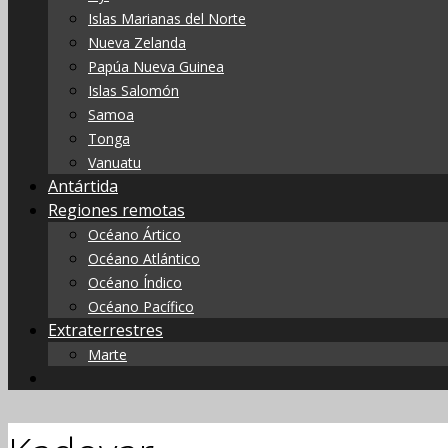
Islas Marianas del Norte
Nueva Zelanda
Papúa Nueva Guinea
Islas Salomón
Samoa
Tonga
Vanuatu
Antártida
Regiones remotas
Océano Ártico
Océano Atlántico
Océano Índico
Océano Pacífico
Extraterrestres
Marte