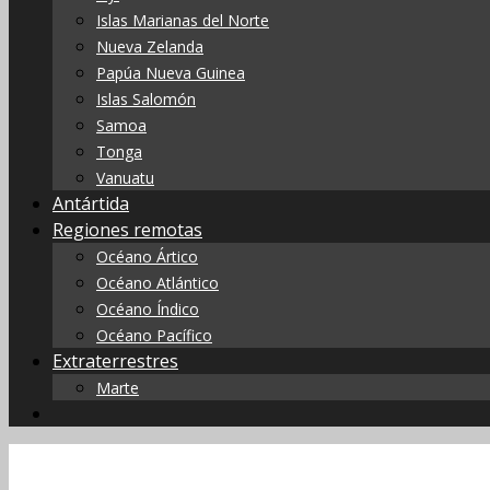
Islas Marianas del Norte
Nueva Zelanda
Papúa Nueva Guinea
Islas Salomón
Samoa
Tonga
Vanuatu
Antártida
Regiones remotas
Océano Ártico
Océano Atlántico
Océano Índico
Océano Pacífico
Extraterrestres
Marte