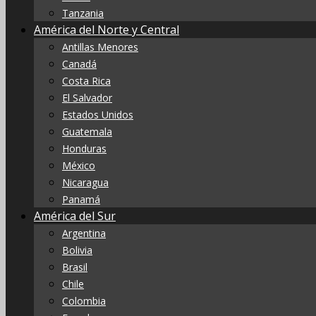
Tanzania
América del Norte y Central
Antillas Menores
Canadá
Costa Rica
El Salvador
Estados Unidos
Guatemala
Honduras
México
Nicaragua
Panamá
América del Sur
Argentina
Bolivia
Brasil
Chile
Colombia