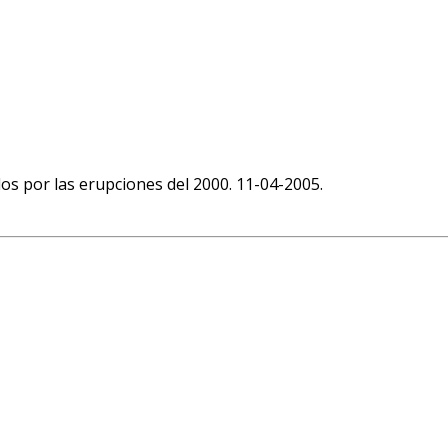
s por las erupciones del 2000. 11-04-2005.