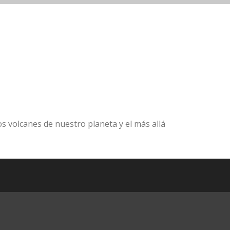
os volcanes de nuestro planeta y el más allá